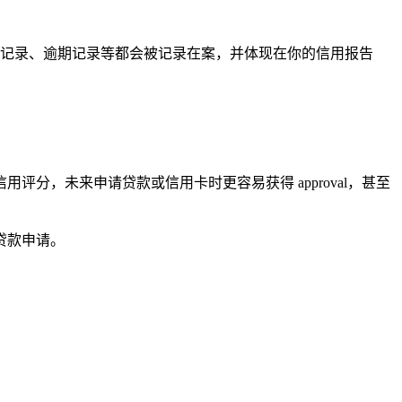
款记录、逾期记录等都会被记录在案，并体现在你的信用报告
分，未来申请贷款或信用卡时更容易获得 approval，甚至
贷款申请。