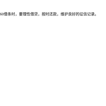
360借条时，要理性借贷，按时还款，维护良好的征信记录。