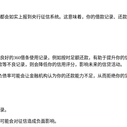
，都会如实上报到央行征信系统。这意味着，你的借款记录、还
好的360借条使用记录，例如按时足额还款，有助于提升你的信用评
款等不良记录，则会降低你的信用评分，影响未来的信贷活动。
高的负债率可能会让金融机构认为你的还款能力不足，从而拒绝你的
记录。
，可能会对征信造成负面影响。