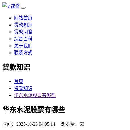
网站首页
贷款知识
贷款问答
综合百科
关于我们
联系方式
贷款知识
首页
贷款知识
华东水泥股票有哪些
华东水泥股票有哪些
时间：2025-10-23 04:35:14
浏览量：60