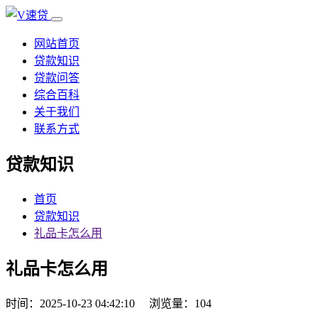
网站首页
贷款知识
贷款问答
综合百科
关于我们
联系方式
贷款知识
首页
贷款知识
礼品卡怎么用
礼品卡怎么用
时间：2025-10-23 04:42:10
浏览量：104